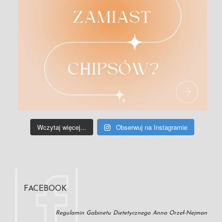
Wczytaj więcej...
Obserwuj na Instagramie
FACEBOOK
Regulamin Gabinetu Dietetycznego Anna Orzeł-Nejman