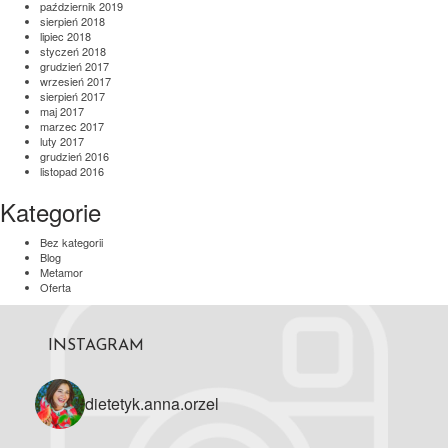
październik 2019
sierpień 2018
lipiec 2018
styczeń 2018
grudzień 2017
wrzesień 2017
sierpień 2017
maj 2017
marzec 2017
luty 2017
grudzień 2016
listopad 2016
Kategorie
Bez kategorii
Blog
Metamor
Oferta
INSTAGRAM
dietetyk.anna.orzel