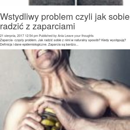
Wstydliwy problem czyli jak sobie
radzić z zaparciami
21 sierpnia, 2017 12:54 pm
Published by
Ania
Leave your thoughts
Zaparcia- częsty problem. Jak radzić sobie z nimi w naturalny sposób? Kiedy występują?
Definicja i dane epidemiologiczne. Zaparcia są bardzo...