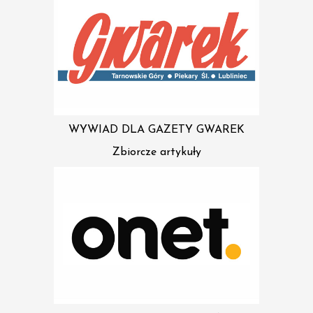
WYWIAD DLA GAZETY GWAREK
Zbiorcze artykuły