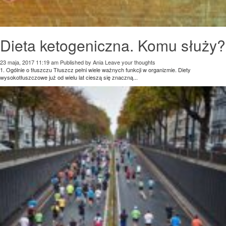
Dieta ketogeniczna. Komu służy?
23 maja, 2017 11:19 am
Published by
Ania
Leave your thoughts
1. Ogólnie o tłuszczu Tłuszcz pełni wiele ważnych funkcji w organizmie. Diety
wysokotłuszczowe już od wielu lat cieszą się znaczną...