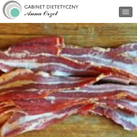
Archives