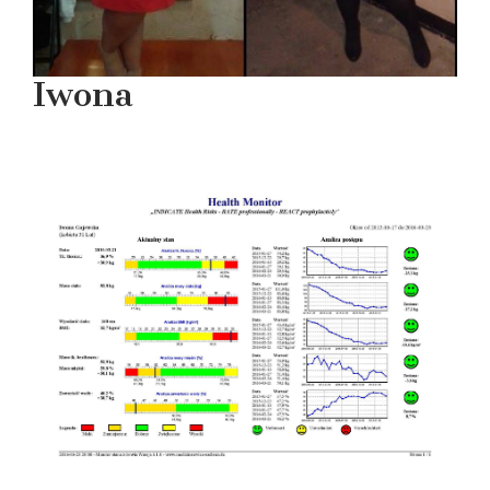
Iwona