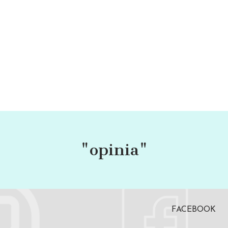
"opinia"
FACEBOOK