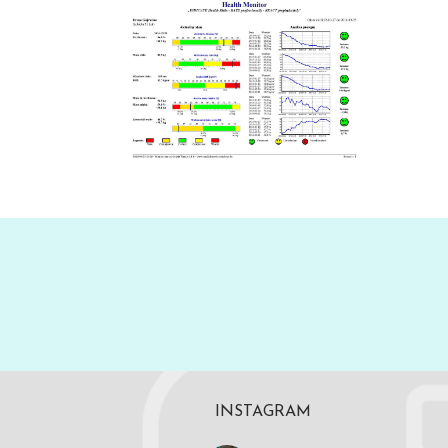
INSTAGRAM