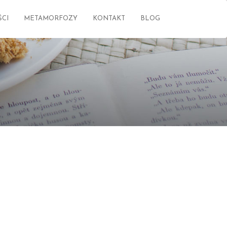
CI
METAMORFOZY
KONTAKT
BLOG