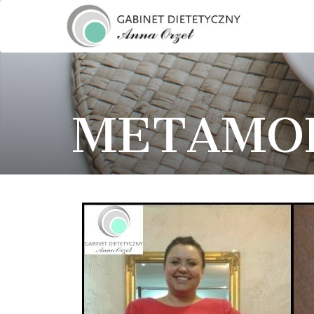
METAMO